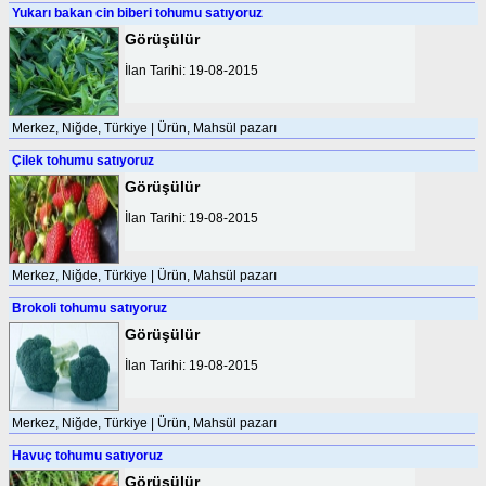
Yukarı bakan cin biberi tohumu satıyoruz
Görüşülür
İlan Tarihi: 19-08-2015
Merkez, Niğde, Türkiye | Ürün, Mahsül pazarı
Çilek tohumu satıyoruz
Görüşülür
İlan Tarihi: 19-08-2015
Merkez, Niğde, Türkiye | Ürün, Mahsül pazarı
Brokoli tohumu satıyoruz
Görüşülür
İlan Tarihi: 19-08-2015
Merkez, Niğde, Türkiye | Ürün, Mahsül pazarı
Havuç tohumu satıyoruz
Görüşülür