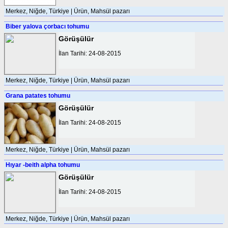
Merkez, Niğde, Türkiye | Ürün, Mahsül pazarı
Biber yalova çorbacı tohumu
Görüşülür
İlan Tarihi: 24-08-2015
Merkez, Niğde, Türkiye | Ürün, Mahsül pazarı
Grana patates tohumu
Görüşülür
İlan Tarihi: 24-08-2015
Merkez, Niğde, Türkiye | Ürün, Mahsül pazarı
Hıyar -beith alpha tohumu
Görüşülür
İlan Tarihi: 24-08-2015
Merkez, Niğde, Türkiye | Ürün, Mahsül pazarı