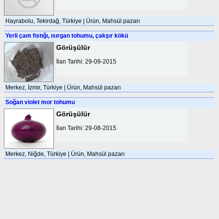
Hayrabolu, Tekirdağ, Türkiye | Ürün, Mahsül pazarı
Yerli çam fıstığı, ısırgan tohumu, çakşır kökü
Görüşülür
İlan Tarihi: 29-09-2015
Merkez, İzmir, Türkiye | Ürün, Mahsül pazarı
Soğan violet mor tohumu
Görüşülür
İlan Tarihi: 29-08-2015
Merkez, Niğde, Türkiye | Ürün, Mahsül pazarı