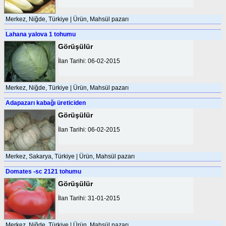
Merkez, Niğde, Türkiye | Ürün, Mahsül pazarı
Lahana yalova 1 tohumu
Görüşülür
İlan Tarihi: 06-02-2015
Merkez, Niğde, Türkiye | Ürün, Mahsül pazarı
Adapazarı kabağı üreticiden
Görüşülür
İlan Tarihi: 06-02-2015
Merkez, Sakarya, Türkiye | Ürün, Mahsül pazarı
Domates -sc 2121 tohumu
Görüşülür
İlan Tarihi: 31-01-2015
Merkez, Niğde, Türkiye | Ürün, Mahsül pazarı