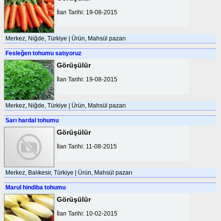
İlan Tarihi: 19-08-2015
Merkez, Niğde, Türkiye | Ürün, Mahsül pazarı
Fesleğen tohumu satıyoruz
Görüşülür
İlan Tarihi: 19-08-2015
Merkez, Niğde, Türkiye | Ürün, Mahsül pazarı
Sarı hardal tohumu
Görüşülür
İlan Tarihi: 11-08-2015
Merkez, Balıkesir, Türkiye | Ürün, Mahsül pazarı
Marul hindiba tohumu
Görüşülür
İlan Tarihi: 10-02-2015