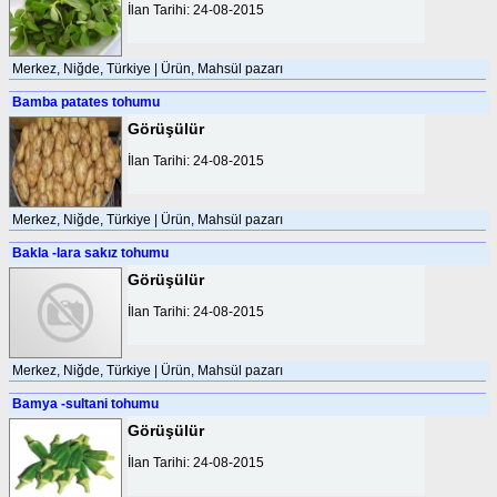
İlan Tarihi: 24-08-2015
Merkez, Niğde, Türkiye | Ürün, Mahsül pazarı
Bamba patates tohumu
Görüşülür
İlan Tarihi: 24-08-2015
Merkez, Niğde, Türkiye | Ürün, Mahsül pazarı
Bakla -lara sakız tohumu
Görüşülür
İlan Tarihi: 24-08-2015
Merkez, Niğde, Türkiye | Ürün, Mahsül pazarı
Bamya -sultani tohumu
Görüşülür
İlan Tarihi: 24-08-2015