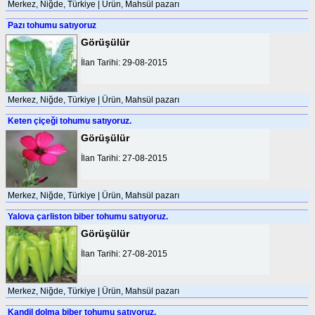
Merkez, Niğde, Türkiye | Ürün, Mahsül pazarı
Pazı tohumu satıyoruz
Görüşülür
İlan Tarihi: 29-08-2015
Merkez, Niğde, Türkiye | Ürün, Mahsül pazarı
Keten çiçeği tohumu satıyoruz.
Görüşülür
İlan Tarihi: 27-08-2015
Merkez, Niğde, Türkiye | Ürün, Mahsül pazarı
Yalova çarliston biber tohumu satıyoruz.
Görüşülür
İlan Tarihi: 27-08-2015
Merkez, Niğde, Türkiye | Ürün, Mahsül pazarı
Kandil dolma biber tohumu satıyoruz.