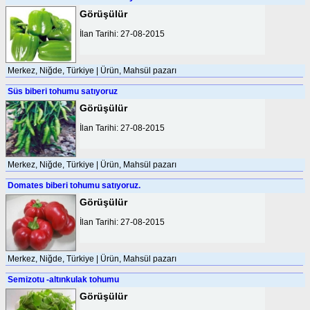
Görüşülür
İlan Tarihi: 27-08-2015
Merkez, Niğde, Türkiye | Ürün, Mahsül pazarı
Süs biberi tohumu satıyoruz
Görüşülür
İlan Tarihi: 27-08-2015
Merkez, Niğde, Türkiye | Ürün, Mahsül pazarı
Domates biberi tohumu satıyoruz.
Görüşülür
İlan Tarihi: 27-08-2015
Merkez, Niğde, Türkiye | Ürün, Mahsül pazarı
Semizotu -altınkulak tohumu
Görüşülür