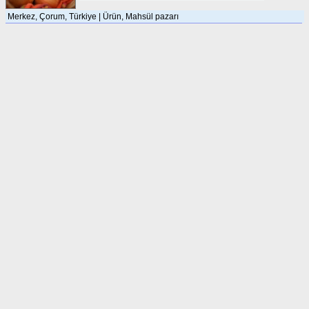
Merkez, Çorum, Türkiye | Ürün, Mahsül pazarı