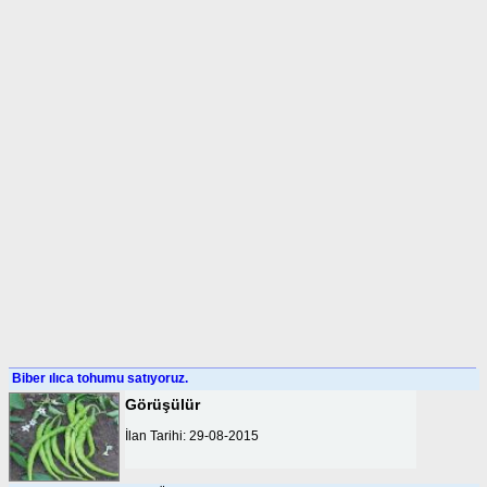
Biber ılıca tohumu satıyoruz.
Görüşülür
İlan Tarihi: 29-08-2015