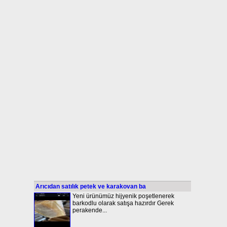
Arıcıdan satılık petek ve karakovan ba
Yeni ürünümüz hijyenik poşetlenerek
barkodlu olarak satışa hazırdır Gerek
perakende...