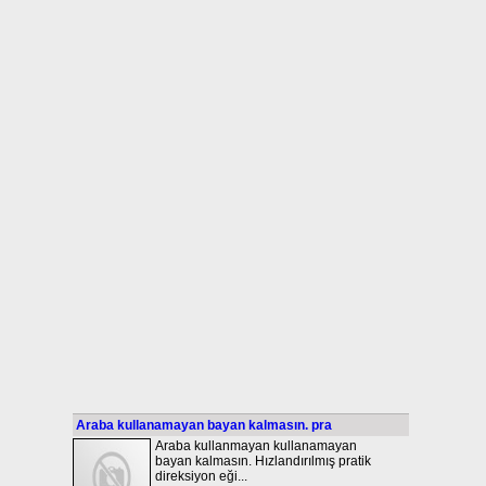
Araba kullanamayan bayan kalmasın. pra
Araba kullanmayan kullanamayan
bayan kalmasın. Hızlandırılmış pratik
direksiyon eği...