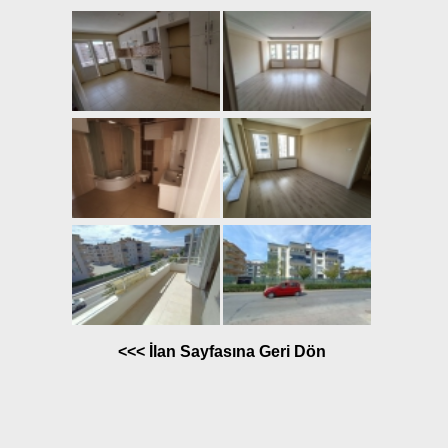
<<< İlan Sayfasına Geri Dön