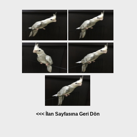
<<< İlan Sayfasına Geri Dön