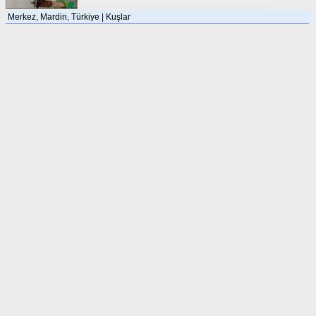
Merkez, Mardin, Türkiye | Kuşlar