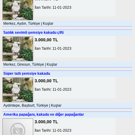
İlan Tarihi: 11-01-2023
Merkez, Aydın, Türkiye | Kuşlar
Satılık sevimli şemsiye kakadu çifti
3.000,00 TL
İlan Tarihi: 11-01-2023
Merkez, Giresun, Türkiye | Kuşlar
Süper tatlı şemsiye kakadu
3.000,00 TL
İlan Tarihi: 11-01-2023
Aydintepe, Bayburt, Türkiye | Kuşlar
Amerika papağanı, kakadu ve diğer papağanlar
3.000,00 TL
İlan Tarihi: 11-01-2023