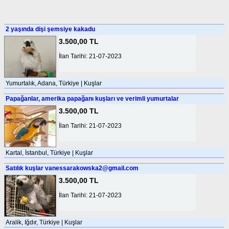
2 yaşında dişi şemsiye kakadu
3.500,00 TL
İlan Tarihi: 21-07-2023
Yumurtalık, Adana, Türkiye | Kuşlar
Papağanlar, amerika papağanı kuşları ve verimli yumurtalar
3.500,00 TL
İlan Tarihi: 21-07-2023
Kartal, İstanbul, Türkiye | Kuşlar
Satılık kuşlar
vanessarakowska2@gmail.com
3.500,00 TL
İlan Tarihi: 21-07-2023
Aralik, Iğdır, Türkiye | Kuşlar