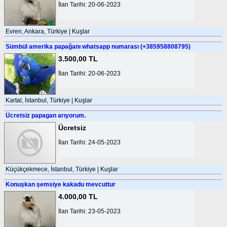
İlan Tarihi: 20-06-2023
Evren, Ankara, Türkiye | Kuşlar
Sümbül amerika papağanı whatsapp numarası (+385958808795)
3.500,00 TL
İlan Tarihi: 20-06-2023
Kartal, İstanbul, Türkiye | Kuşlar
Ücretsiz papagan arıyorum.
Ücretsiz
İlan Tarihi: 24-05-2023
Küçükçekmece, İstanbul, Türkiye | Kuşlar
Konuşkan şemsiye kakadu mevcuttur
4.000,00 TL
İlan Tarihi: 23-05-2023