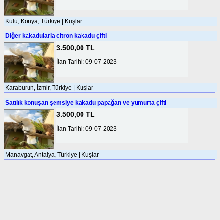
Kulu, Konya, Türkiye | Kuşlar
Diğer kakadularla citron kakadu çifti
3.500,00 TL
İlan Tarihi: 09-07-2023
Karaburun, İzmir, Türkiye | Kuşlar
Satılık konuşan şemsiye kakadu papağan ve yumurta çifti
3.500,00 TL
İlan Tarihi: 09-07-2023
Manavgat, Antalya, Türkiye | Kuşlar