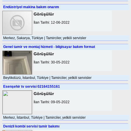
Endüstriyel makina bakım onarım
Görüşülür
İlan Tarihi: 12-06-2022
Merkez, Sakarya, Türkiye | Tamirciler, yetkili servisler
Genel tamir ve montaj hizmeti - bilgisayar bakım format
Görüşülür
İlan Tarihi: 30-05-2022
Beylikdüzü, İstanbul, Türkiye | Tamirciler, yetkili servisler
Esenşehir tv servisi 02164155161
Görüşülür
İlan Tarihi: 09-05-2022
Merkez, İstanbul, Türkiye | Tamirciler, yetkili servisler
Denizli kombi servisi tamir bakımı