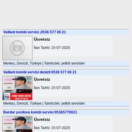
Vaillant kombi servisi ,0536 577 00 21
Ücretsiz
İlan Tarihi: 15-07-2025
Merkez, Denizli, Türkiye | Tamirciler, yetkili servisler
Vaillant kombi servisi denizli 0536 577 00 21
Ücretsiz
İlan Tarihi: 15-07-2025
Merkez, Denizli, Türkiye | Tamirciler, yetkili servisler
Burdur yesilova kombi servisi 05365770021
Ücretsiz
İlan Tarihi: 15-07-2025