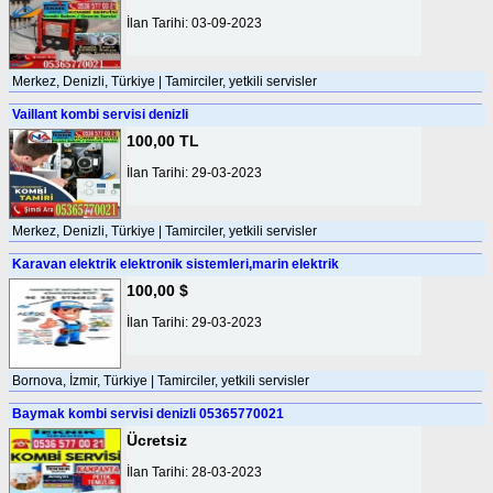
İlan Tarihi: 03-09-2023
Merkez, Denizli, Türkiye | Tamirciler, yetkili servisler
Vaillant kombi servisi denizli
100,00 TL
İlan Tarihi: 29-03-2023
Merkez, Denizli, Türkiye | Tamirciler, yetkili servisler
Karavan elektrik elektronik sistemleri,marin elektrik
100,00 $
İlan Tarihi: 29-03-2023
Bornova, İzmir, Türkiye | Tamirciler, yetkili servisler
Baymak kombi servisi denizli 05365770021
Ücretsiz
İlan Tarihi: 28-03-2023