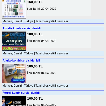
150,00 TL
İlan Tarihi: 22-04-2022
Merkez, Denizli, Türkiye | Tamirciler, yetkili servisler
Arcelik kombi servisi denizli
100,00 TL
İlan Tarihi: 05-04-2022
Merkez, Denizli, Türkiye | Tamirciler, yetkili servisler
Alarko kombi servisi denizli
100,00 TL
İlan Tarihi: 04-04-2022
Merkez, Denizli, Türkiye | Tamirciler, yetkili servisler
Ferroli kombi servisi denizli
100,00 TL
İlan Tarihi: 04-04-2022