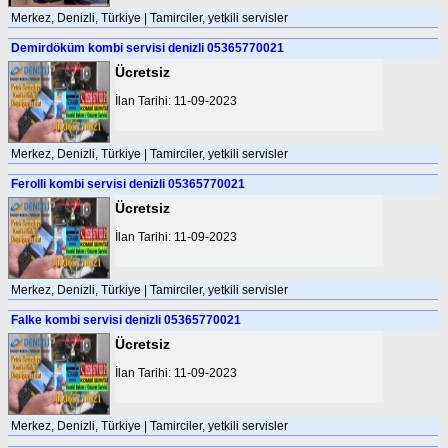
Merkez, Denizli, Türkiye | Tamirciler, yetkili servisler
Demirdöküm kombi servisi denizli 05365770021
Ücretsiz
İlan Tarihi: 11-09-2023
Merkez, Denizli, Türkiye | Tamirciler, yetkili servisler
Ferolli kombi servisi denizli 05365770021
Ücretsiz
İlan Tarihi: 11-09-2023
Merkez, Denizli, Türkiye | Tamirciler, yetkili servisler
Falke kombi servisi denizli 05365770021
Ücretsiz
İlan Tarihi: 11-09-2023
Merkez, Denizli, Türkiye | Tamirciler, yetkili servisler