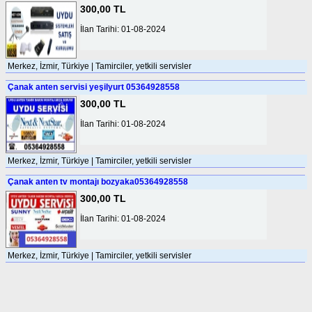
300,00 TL
İlan Tarihi: 01-08-2024
Merkez, İzmir, Türkiye | Tamirciler, yetkili servisler
Çanak anten servisi yeşilyurt 05364928558
300,00 TL
İlan Tarihi: 01-08-2024
Merkez, İzmir, Türkiye | Tamirciler, yetkili servisler
Çanak anten tv montajı bozyaka05364928558
300,00 TL
İlan Tarihi: 01-08-2024
Merkez, İzmir, Türkiye | Tamirciler, yetkili servisler