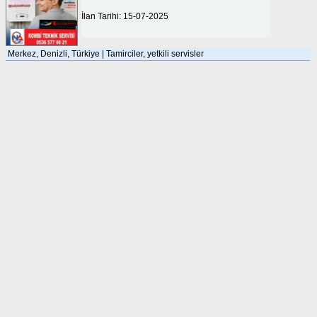
İlan Tarihi: 15-07-2025
Merkez, Denizli, Türkiye | Tamirciler, yetkili servisler