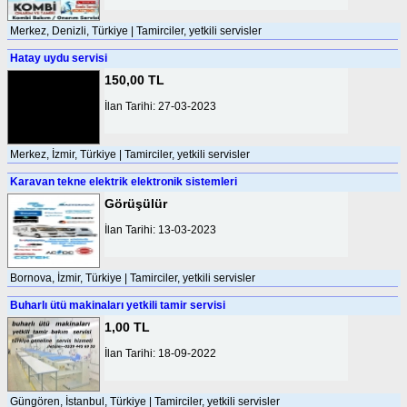
Merkez, Denizli, Türkiye | Tamirciler, yetkili servisler
Hatay uydu servisi
150,00 TL
İlan Tarihi: 27-03-2023
Merkez, İzmir, Türkiye | Tamirciler, yetkili servisler
Karavan tekne elektrik elektronik sistemleri
Görüşülür
İlan Tarihi: 13-03-2023
Bornova, İzmir, Türkiye | Tamirciler, yetkili servisler
Buharlı ütü makinaları yetkili tamir servisi
1,00 TL
İlan Tarihi: 18-09-2022
Güngören, İstanbul, Türkiye | Tamirciler, yetkili servisler