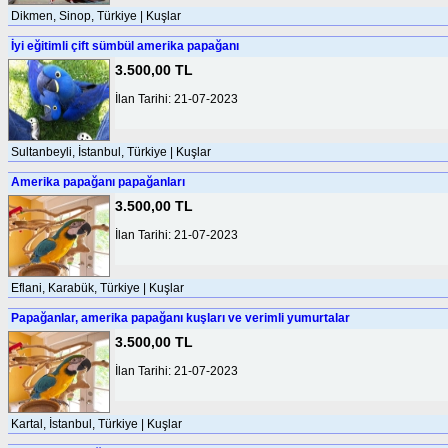
Dikmen, Sinop, Türkiye | Kuşlar
İyi eğitimli çift sümbül amerika papağanı
3.500,00 TL
İlan Tarihi: 21-07-2023
Sultanbeyli, İstanbul, Türkiye | Kuşlar
Amerika papağanı papağanları
3.500,00 TL
İlan Tarihi: 21-07-2023
Eflani, Karabük, Türkiye | Kuşlar
Papağanlar, amerika papağanı kuşları ve verimli yumurtalar
3.500,00 TL
İlan Tarihi: 21-07-2023
Kartal, İstanbul, Türkiye | Kuşlar