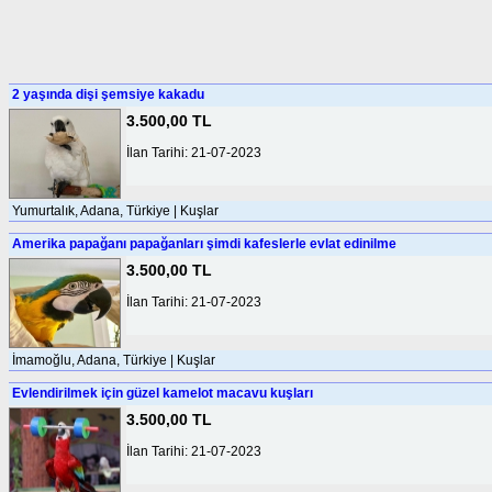
2 yaşında dişi şemsiye kakadu
3.500,00 TL
İlan Tarihi: 21-07-2023
Yumurtalık, Adana, Türkiye | Kuşlar
Amerika papağanı papağanları şimdi kafeslerle evlat edinilme
3.500,00 TL
İlan Tarihi: 21-07-2023
İmamoğlu, Adana, Türkiye | Kuşlar
Evlendirilmek için güzel kamelot macavu kuşları
3.500,00 TL
İlan Tarihi: 21-07-2023