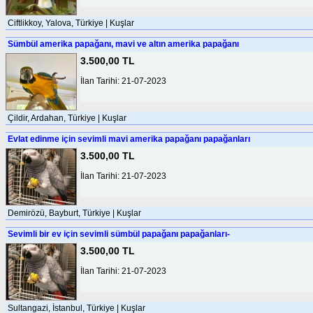
Ciftlikkoy, Yalova, Türkiye | Kuşlar
Sümbül amerika papağanı, mavi ve altın amerika papağanı
3.500,00 TL
İlan Tarihi: 21-07-2023
Çildir, Ardahan, Türkiye | Kuşlar
Evlat edinme için sevimli mavi amerika papağanı papağanları
3.500,00 TL
İlan Tarihi: 21-07-2023
Demirözü, Bayburt, Türkiye | Kuşlar
Sevimli bir ev için sevimli sümbül papağanı papağanları-
3.500,00 TL
İlan Tarihi: 21-07-2023
Sultangazi, İstanbul, Türkiye | Kuşlar