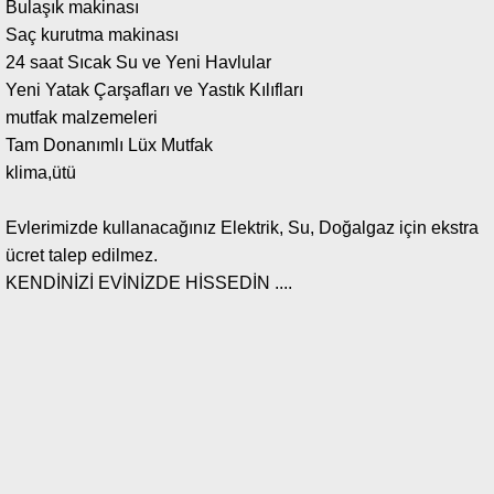
Bulaşık makinası
Saç kurutma makinası
24 saat Sıcak Su ve Yeni Havlular
Yeni Yatak Çarşafları ve Yastık Kılıfları
mutfak malzemeleri
Tam Donanımlı Lüx Mutfak
klima,ütü
Evlerimizde kullanacağınız Elektrik, Su, Doğalgaz için ekstra
ücret talep edilmez.
KENDİNİZİ EVİNİZDE HİSSEDİN ....