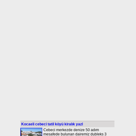
Kocaeli cebeci tatil köyü kiralık yazl
Cebeci merkezde denize 50 adım
mesafede bulunan dairemiz dubleks 3